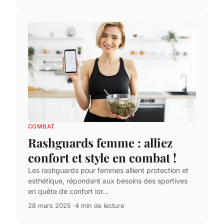
COMBAT
Rashguards femme : alliez
confort et style en combat !
Les rashguards pour femmes allient protection et
esthétique, répondant aux besoins des sportives
en quête de confort lor...
28 mars 2025
4 min de lecture