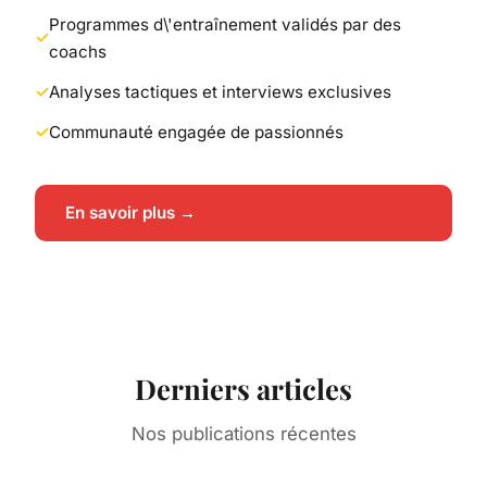
Programmes d\'entraînement validés par des
coachs
Analyses tactiques et interviews exclusives
Communauté engagée de passionnés
En savoir plus →
Derniers articles
Nos publications récentes