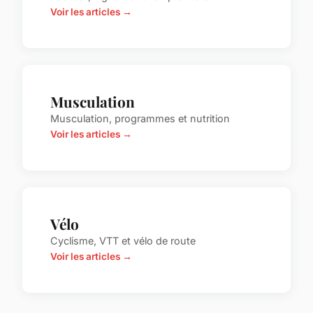
Voir les articles →
Musculation
Musculation, programmes et nutrition
Voir les articles →
Vélo
Cyclisme, VTT et vélo de route
Voir les articles →