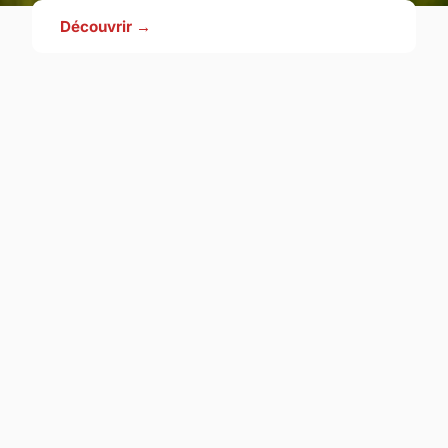
Découvrir →