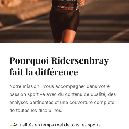
Pourquoi Ridersenbray
fait la différence
Notre mission : vous accompagner dans votre
passion sportive avec du contenu de qualité, des
analyses pertinentes et une couverture complète
de toutes les disciplines.
Actualités en temps réel de tous les sports