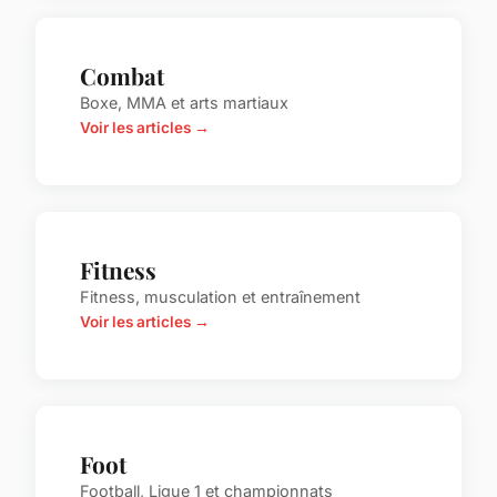
Combat
Boxe, MMA et arts martiaux
Voir les articles →
Fitness
Fitness, musculation et entraînement
Voir les articles →
Foot
Football, Ligue 1 et championnats