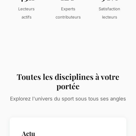
Lecteurs
Experts
Satisfaction
actifs
contributeurs
lecteurs
Toutes les disciplines à votre
portée
Explorez l'univers du sport sous tous ses angles
Actu