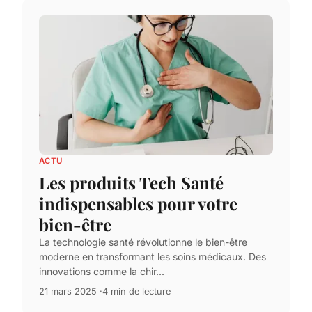
ACTU
Les produits Tech Santé
indispensables pour votre
bien-être
La technologie santé révolutionne le bien-être
moderne en transformant les soins médicaux. Des
innovations comme la chir...
21 mars 2025
4 min de lecture