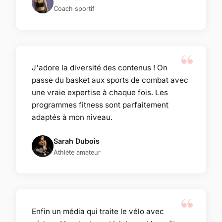
Coach sportif
J'adore la diversité des contenus ! On
passe du basket aux sports de combat avec
une vraie expertise à chaque fois. Les
programmes fitness sont parfaitement
adaptés à mon niveau.
Sarah Dubois
Athlète amateur
Enfin un média qui traite le vélo avec