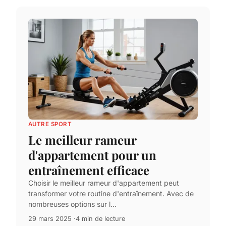
AUTRE SPORT
Le meilleur rameur
d'appartement pour un
entraînement efficace
Choisir le meilleur rameur d'appartement peut
transformer votre routine d'entraînement. Avec de
nombreuses options sur l...
29 mars 2025
4 min de lecture