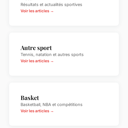
Résultats et actualités sportives
Voir les articles →
Autre sport
Tennis, natation et autres sports
Voir les articles →
Basket
Basketball, NBA et compétitions
Voir les articles →