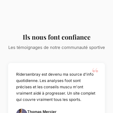
Ils nous font confiance
Les témoignages de notre communauté sportive
Ridersenbray est devenu ma source d'info
quotidienne. Les analyses foot sont
précises et les conseils muscu m'ont
vraiment aidé à progresser. Un site complet
qui couvre vraiment tous les sports.
Thomas Mercier